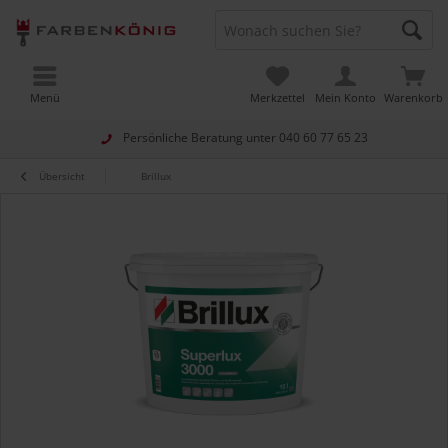
Menü
Merkzettel
Mein Konto
Warenkorb
Persönliche Beratung unter
040 60 77 65 23
Übersicht
Brillux