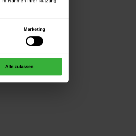
ie im Rahmen Ihrer Nutzung
Marketing
Alle zulassen