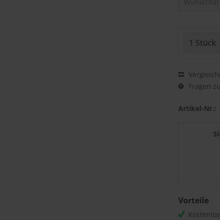
Vergleich
Fragen zu
Artikel-Nr.:
S
Vorteile
Kostenlo