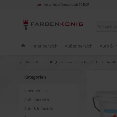
Kostenloser Versand ab 60 EUR
Innenbereich
Außenbereich
Auto & I
Übersicht
Sortiment
Farben
Farben für All
Kategorien
Innenbereich
Außenbereich
Auto & Industrie