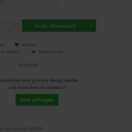
In den
Warenkorb
en
Merken
m Artikel?
Bewertungen
BX1906WF
ie möchten eine größere Menge kaufen
und wünschen ein Angebot?
Jetzt anfragen
ser Versand ab 60 EUR