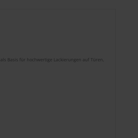
als Basis für hochwertige Lackierungen auf Türen,