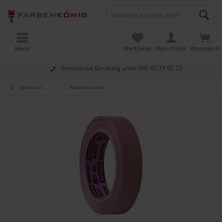
Menü
Merkzettel
Mein Konto
Warenkorb
Persönliche Beratung unter
040 60 77 65 23
Übersicht
Abdeckbänder