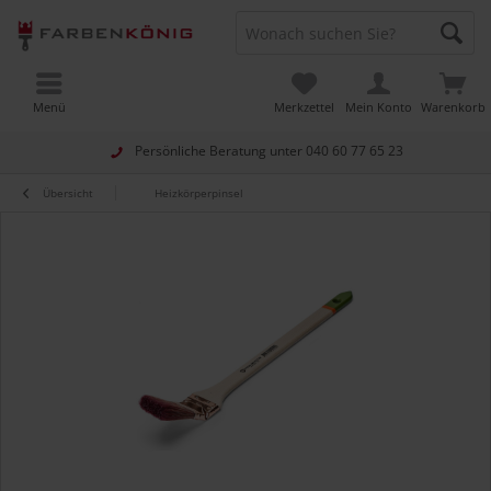
Menü
Merkzettel
Mein Konto
Warenkorb
Persönliche Beratung unter
040 60 77 65 23
Übersicht
Heizkörperpinsel