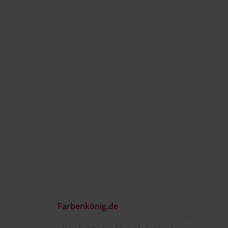
Farbenkönig.de