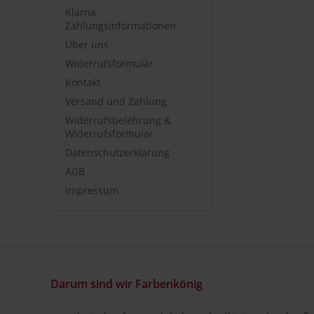
Klarna
Zahlungsinformationen
Über uns
Widerrufsformular
Kontakt
Versand und Zahlung
Widerrufsbelehrung &
Widerrufsformular
Datenschutzerklärung
AGB
Impressum
Darum sind wir Farbenkönig