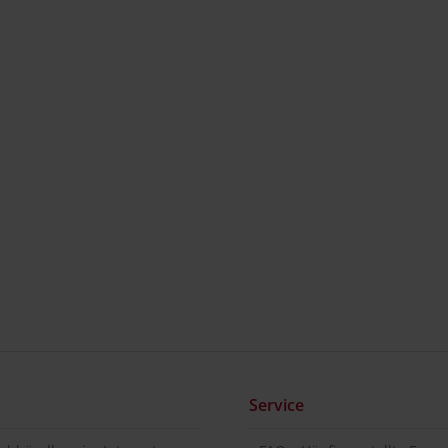
Service