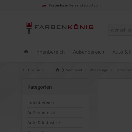
Kostenloser Versand ab 60 EUR
Innenbereich
Außenbereich
Auto & I
Übersicht
Sortiment
Werkzeuge
Farbrolle
Kategorien
Innenbereich
Außenbereich
Auto & Industrie