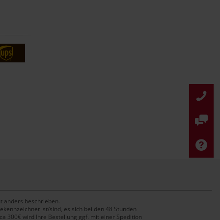
t anders beschrieben.
ekennzeichnet ist/sind, es sich bei den 48 Stunden
 300€ wird Ihre Bestellung ggf. mit einer Spedition