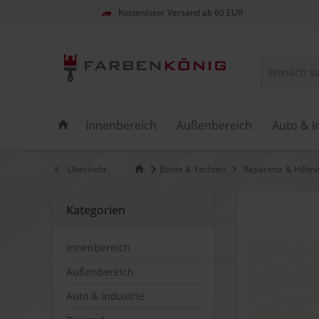
Kostenloser Versand ab 60 EUR
Innenbereich
Außenbereich
Auto & I
Übersicht
Boote & Yachten
Reparatur & Hilfmit
Kategorien
Innenbereich
Außenbereich
Auto & Industrie