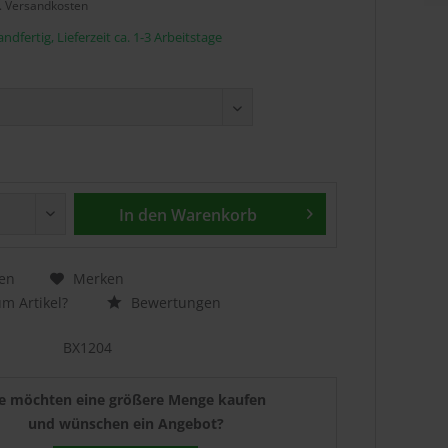
l. Versandkosten
ndfertig, Lieferzeit ca. 1-3 Arbeitstage
In den
Warenkorb
en
Merken
m Artikel?
Bewertungen
BX1204
ie möchten eine größere Menge kaufen
und wünschen ein Angebot?