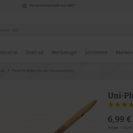
Versand innerhalb von 48h*
ndustrie
Zweirad
Werkzeuge
Sortiment
Marken
tel
Pinsel & Rollen für den Bootsanstrich
Uni-Pl
6,99 €
Inhalt:
1 Stück