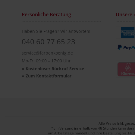
Persönliche Beratung
Unsere 
Haben Sie Fragen? Wir antworten!
040 60 77 65 23
service@farbenkoenig.de
Mo-Fr: 09:00 – 17:00 Uhr
»
Kostenloser Rückruf-Service
»
Zum Kontaktformular
Alle Preise inkl. ge
*Ein Versand innerhalb von 48 Stunden kann dann g
um Arbeitstage handelt und Ihre Bestellung bis 14 