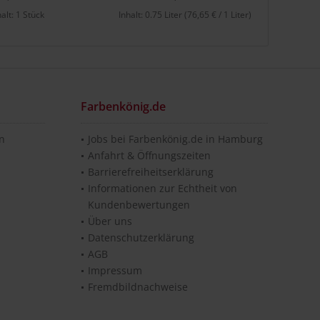
halt:
1 Stück
Inhalt:
0.75 Liter
(76,65 € / 1 Liter)
Farbenkönig.de
en
Jobs bei Farbenkönig.de in Hamburg
Anfahrt & Öffnungszeiten
Barrierefreiheitserklärung
Informationen zur Echtheit von
Kundenbewertungen
Über uns
Datenschutzerklärung
AGB
Impressum
Fremdbildnachweise