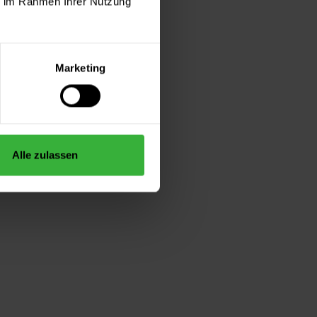
ie im Rahmen Ihrer Nutzung
Marketing
Alle zulassen