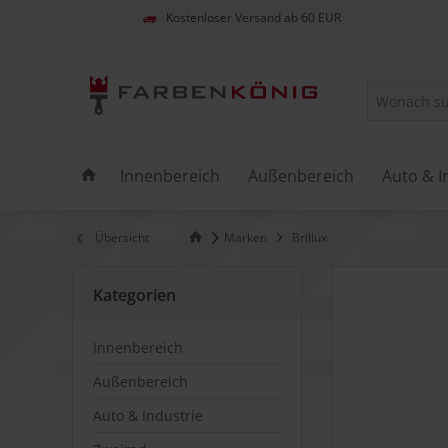
Kostenloser Versand ab 60 EUR
Innenbereich
Außenbereich
Auto & I
Übersicht
Marken
Brillux
Kategorien
Innenbereich
Außenbereich
Auto & Industrie