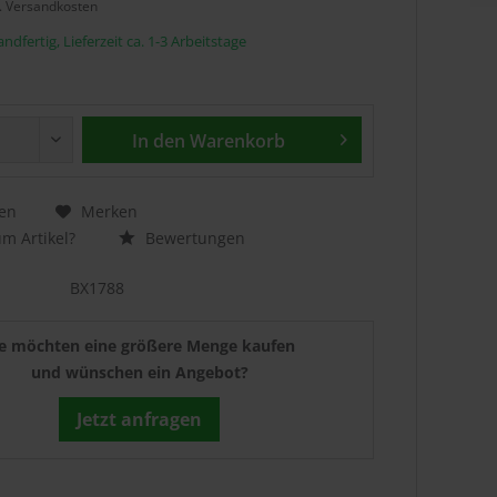
l. Versandkosten
ndfertig, Lieferzeit ca. 1-3 Arbeitstage
In den
Warenkorb
en
Merken
m Artikel?
Bewertungen
BX1788
ie möchten eine größere Menge kaufen
und wünschen ein Angebot?
Jetzt anfragen