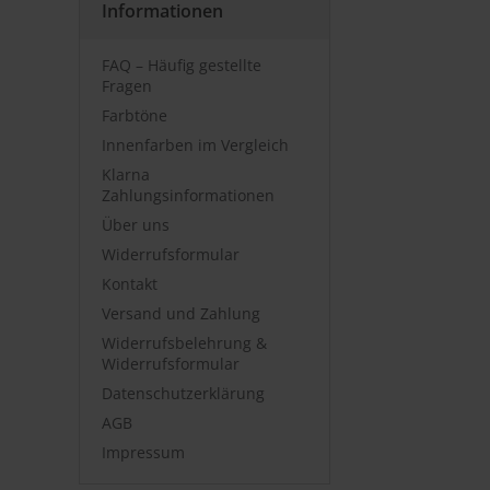
Informationen
FAQ – Häufig gestellte
Fragen
Farbtöne
Innenfarben im Vergleich
Klarna
Zahlungsinformationen
Über uns
Widerrufsformular
Kontakt
Versand und Zahlung
Widerrufsbelehrung &
Widerrufsformular
Datenschutzerklärung
AGB
Impressum