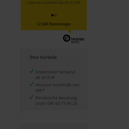
12,668 Bewertungen
Ihre Vorteile
Kostenloser Versand
ab 60 EUR
Versand innerhalb von
48h*
Persönliche Beratung
unter
040 60 77 65 23