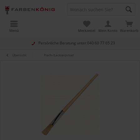
Menü
Merkzettel
Mein Konto
Warenkorb
Persönliche Beratung unter
040 60 77 65 23
Übersicht
Flach-/Lackierpinsel