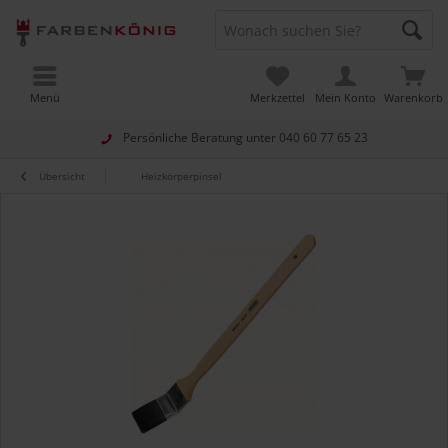
Menü
Merkzettel
Mein Konto
Warenkorb
Persönliche Beratung unter
040 60 77 65 23
Übersicht
Heizkörperpinsel