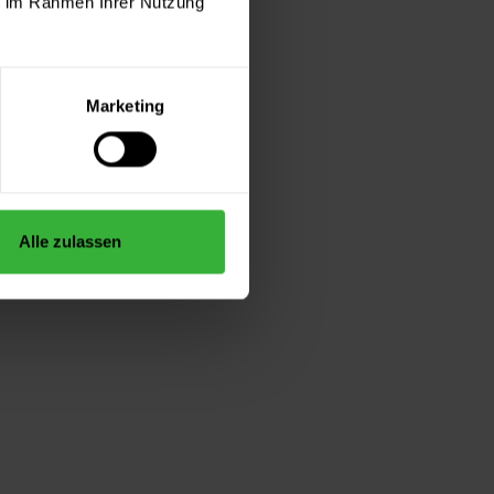
ie im Rahmen Ihrer Nutzung
Marketing
Alle zulassen