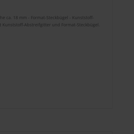
e ca. 18 mm - Format-Steckbügel - Kunststoff-
 Kunststoff-Abstreifgitter und Format-Steckbügel.