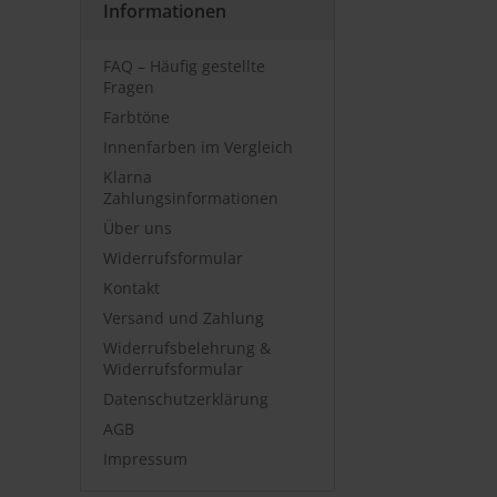
Informationen
FAQ – Häufig gestellte
Fragen
Farbtöne
Innenfarben im Vergleich
Klarna
Zahlungsinformationen
Über uns
Widerrufsformular
Kontakt
Versand und Zahlung
Widerrufsbelehrung &
Widerrufsformular
Datenschutzerklärung
AGB
Impressum