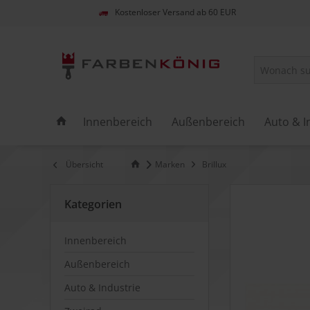
Kostenloser Versand ab 60 EUR
Innenbereich
Außenbereich
Auto & I
Übersicht
Marken
Brillux
Kategorien
Innenbereich
Außenbereich
Auto & Industrie