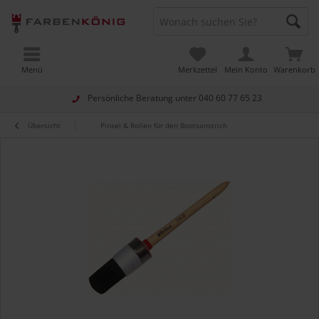
Menü
Merkzettel
Mein Konto
Warenkorb
Persönliche Beratung unter
040 60 77 65 23
Übersicht
Pinsel & Rollen für den Bootsanstrich