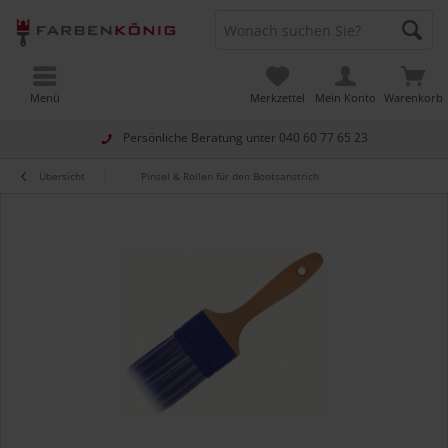
Menü
Merkzettel
Mein Konto
Warenkorb
Persönliche Beratung unter
040 60 77 65 23
Übersicht
Pinsel & Rollen für den Bootsanstrich