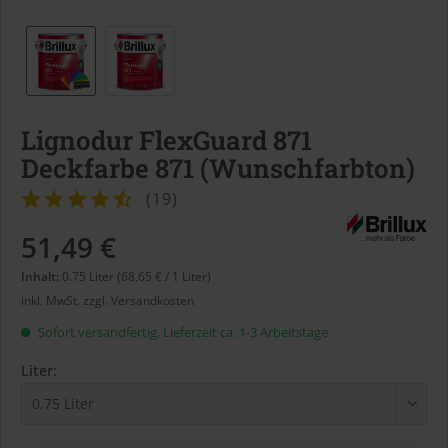
Lignodur FlexGuard 871
Deckfarbe 871 (Wunschfarbton)
(
19
)
51,49 €
Inhalt:
0.75 Liter (68,65 € / 1 Liter)
inkl. MwSt.
zzgl. Versandkosten
Sofort versandfertig, Lieferzeit ca. 1-3 Arbeitstage
Liter: