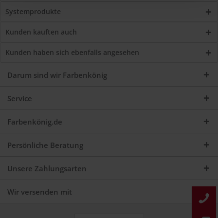
Systemprodukte
Kunden kauften auch
Kunden haben sich ebenfalls angesehen
Darum sind wir Farbenkönig
Service
Farbenkönig.de
Persönliche Beratung
Unsere Zahlungsarten
Wir versenden mit