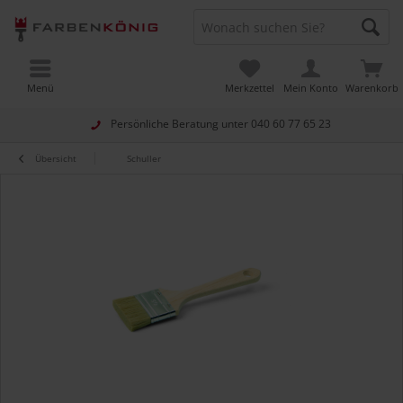
Menü
Merkzettel
Mein Konto
Warenkorb
Persönliche Beratung unter
040 60 77 65 23
Übersicht
Schuller