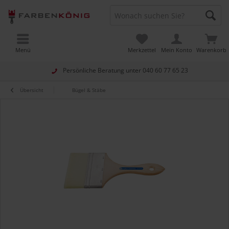
Menü
Merkzettel
Mein Konto
Warenkorb
Persönliche Beratung unter
040 60 77 65 23
Übersicht
Bügel & Stäbe