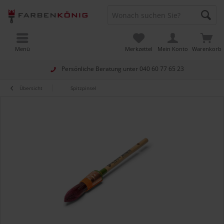
Menü
Merkzettel
Mein Konto
Warenkorb
Persönliche Beratung unter
040 60 77 65 23
Übersicht
Spitzpinsel