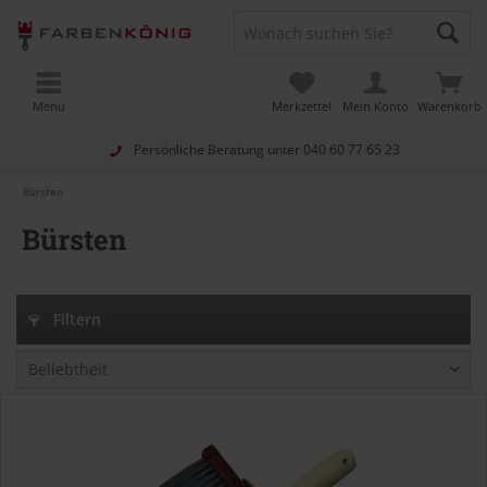
Menü
Merkzettel
Mein Konto
Warenkorb
Persönliche Beratung unter
040 60 77 65 23
Bürsten
Bürsten
Filtern