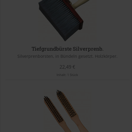
Tiefgrundbürste Silverprenb.
Silverprenborsten, in Bündeln gesetzt. Holzkörper.
22,49 €
Inhalt:
1 Stück