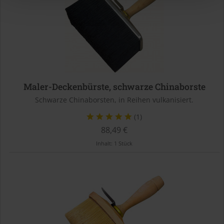
Maler-Deckenbürste, schwarze Chinaborste
Schwarze Chinaborsten, in Reihen vulkanisiert.
(1)
88,49 €
Inhalt:
1 Stück