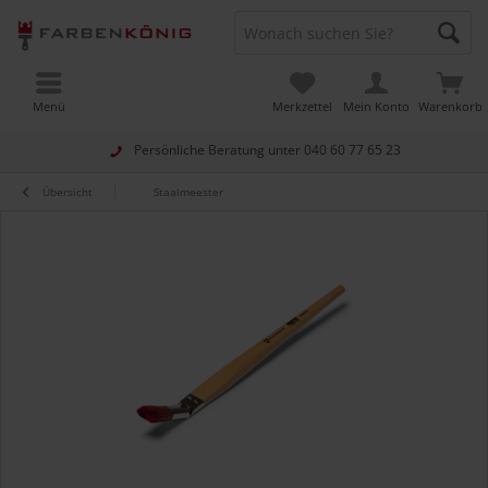
Menü
Merkzettel
Mein Konto
Warenkorb
Persönliche Beratung unter
040 60 77 65 23
Übersicht
Staalmeester