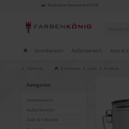
Kostenloser Versand ab 60 EUR
Innenbereich
Außenbereich
Auto & I
Übersicht
Sortiment
Lacke
Acryllack
Kategorien
Innenbereich
Außenbereich
Auto & Industrie