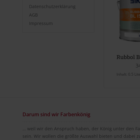
Datenschutzerklärung
AGB
Impressum
Rubbol B
3
Inhalt:
0.5 Lit
Darum sind wir Farbenkönig
… weil wir den Anspruch haben, der König unter den Fa
sein. Wir wollen die größte Auswahl bieten und dabei z