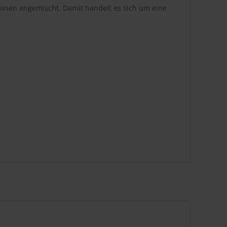
hinen angemischt. Damit handelt es sich um eine
"