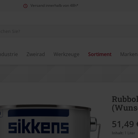
Versand innerhalb von 48h*
ndustrie
Zweirad
Werkzeuge
Sortiment
Marken
Rubbol
(Wuns
51,49 
Inhalt:
1 Liter