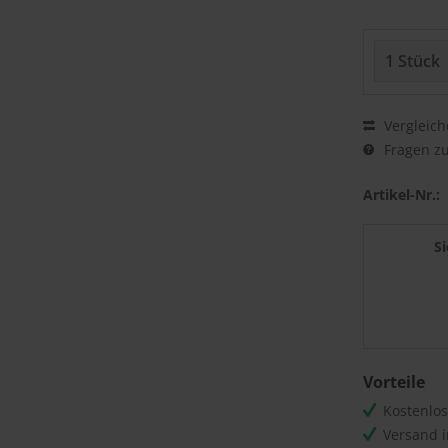
Vergleich
Fragen zu
Artikel-Nr.:
S
Vorteile
Kostenlo
Versand 