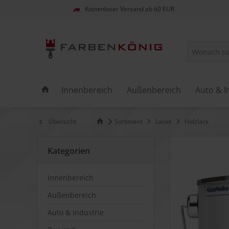
Kostenloser Versand ab 60 EUR
Innenbereich
Außenbereich
Auto & I
Übersicht
Sortiment
Lacke
Holzlack
Kategorien
Innenbereich
Außenbereich
Auto & Industrie