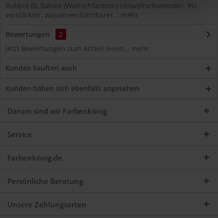
Rubbol BL Satura (Wunschfarbton) Umweltschonender, PU-
verstärkter, wasserverdünnbarer...
mehr
Bewertungen
2
Jetzt Bewertungen zum Artikel lesen...
mehr
Kunden kauften auch
Kunden haben sich ebenfalls angesehen
Darum sind wir Farbenkönig
Service
Farbenkönig.de
Persönliche Beratung
Unsere Zahlungsarten