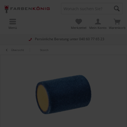
Menü
Merkzettel
Mein Konto
Warenkorb
Persönliche Beratung unter
040 60 77 65 23
Übersicht
Storch