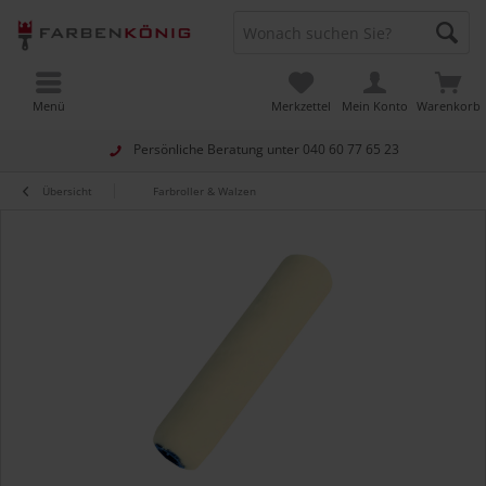
Menü
Merkzettel
Mein Konto
Warenkorb
Persönliche Beratung unter
040 60 77 65 23
Übersicht
Farbroller & Walzen