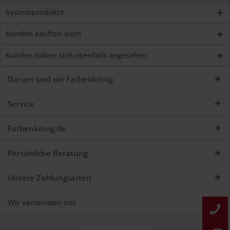
Systemprodukte
Kunden kauften auch
Kunden haben sich ebenfalls angesehen
Darum sind wir Farbenkönig
Service
Farbenkönig.de
Persönliche Beratung
Unsere Zahlungsarten
Wir versenden mit