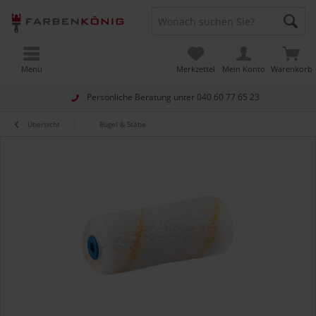
Menü
Merkzettel
Mein Konto
Warenkorb
Persönliche Beratung unter
040 60 77 65 23
Übersicht
Bügel & Stäbe