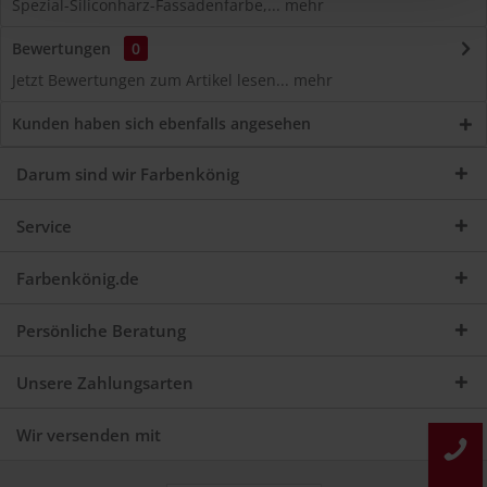
Spezial-Siliconharz-Fassadenfarbe,...
mehr
Bewertungen
0
Jetzt Bewertungen zum Artikel lesen...
mehr
Kunden haben sich ebenfalls angesehen
Darum sind wir Farbenkönig
Service
Farbenkönig.de
Persönliche Beratung
Unsere Zahlungsarten
Wir versenden mit