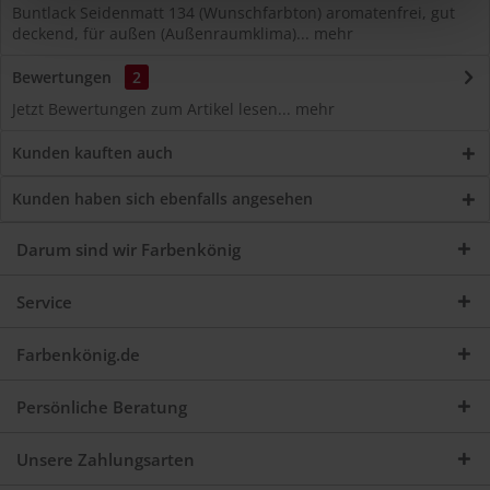
Buntlack Seidenmatt 134 (Wunschfarbton) aromatenfrei, gut
deckend, für außen (Außenraumklima)...
mehr
Bewertungen
2
Jetzt Bewertungen zum Artikel lesen...
mehr
Kunden kauften auch
Kunden haben sich ebenfalls angesehen
Darum sind wir Farbenkönig
Service
Farbenkönig.de
Persönliche Beratung
Unsere Zahlungsarten