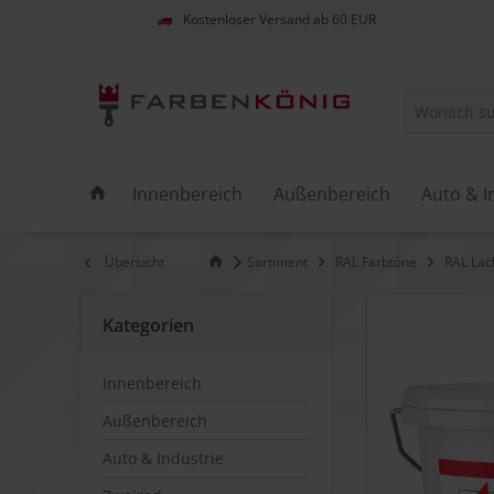
Kostenloser Versand ab 60 EUR
Innenbereich
Außenbereich
Auto & I
Übersicht
Sortiment
RAL Farbtöne
RAL Lac
Kategorien
Innenbereich
Außenbereich
Auto & Industrie