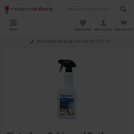
Menü
Merkzettel
Mein Konto
Warenkorb
Persönliche Beratung unter
040 60 77 65 23