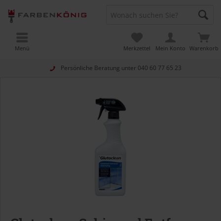
Menü
Merkzettel
Mein Konto
Warenkorb
Persönliche Beratung unter
040 60 77 65 23