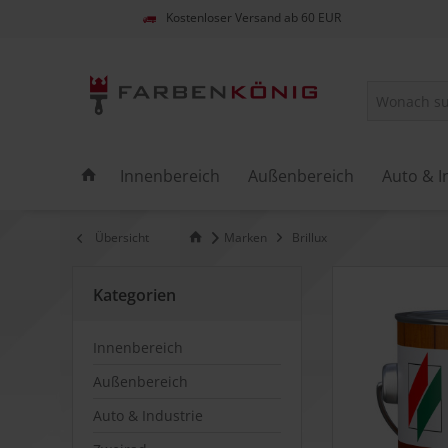
Kostenloser Versand ab 60 EUR
Innenbereich
Außenbereich
Auto & I
Übersicht
Marken
Brillux
Kategorien
Innenbereich
Außenbereich
Auto & Industrie