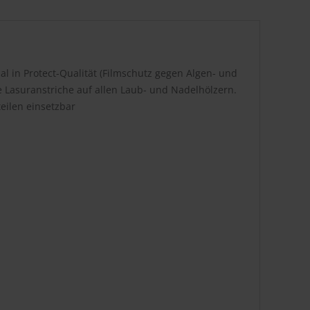
al in Protect-Qualität (Filmschutz gegen Algen- und
e Lasuranstriche auf allen Laub- und Nadelhölzern.
eilen einsetzbar