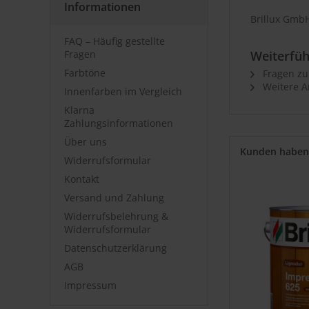
Informationen
Brillux GmbH
FAQ – Häufig gestellte
Fragen
Weiterfüh
Farbtöne
Fragen zu
Weitere Ar
Innenfarben im Vergleich
Klarna
Zahlungsinformationen
Über uns
Kunden haben 
Widerrufsformular
Kontakt
Versand und Zahlung
Widerrufsbelehrung &
Widerrufsformular
Datenschutzerklärung
AGB
Impressum