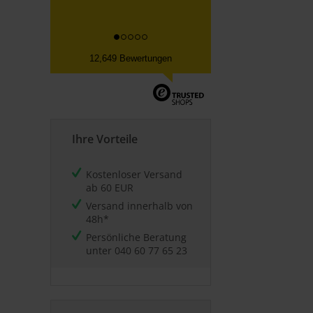
12,649 Bewertungen
Ihre Vorteile
Kostenloser Versand
ab 60 EUR
Versand innerhalb von
48h*
Persönliche Beratung
unter
040 60 77 65 23