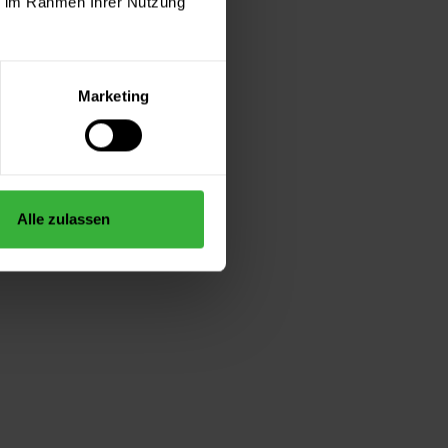
ie im Rahmen Ihrer Nutzung
Marketing
Alle zulassen