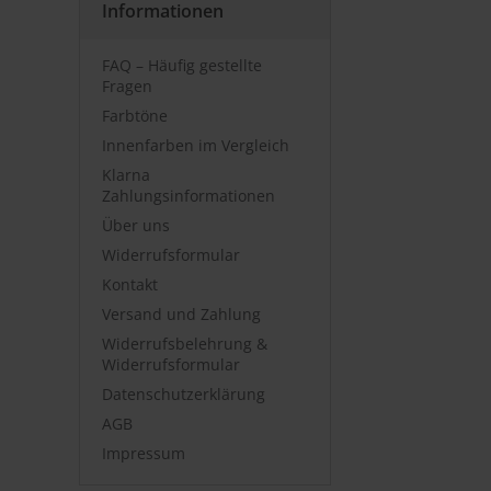
Informationen
FAQ – Häufig gestellte
Fragen
Farbtöne
Innenfarben im Vergleich
Klarna
Zahlungsinformationen
Über uns
Widerrufsformular
Kontakt
Versand und Zahlung
Widerrufsbelehrung &
Widerrufsformular
Datenschutzerklärung
AGB
Impressum