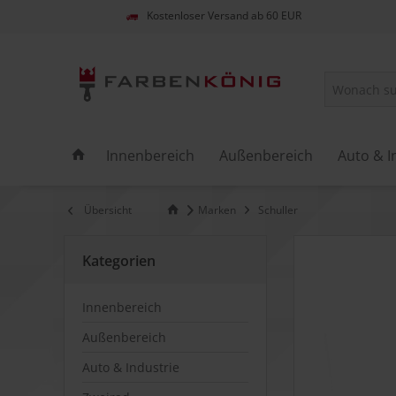
Kostenloser Versand ab 60 EUR
Innenbereich
Außenbereich
Auto & I
Übersicht
Marken
Schuller
Kategorien
Innenbereich
Außenbereich
Auto & Industrie