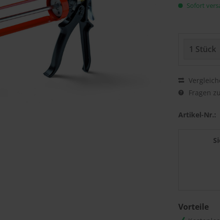
Sofort versa
Vergleich
Fragen zu
Artikel-Nr.:
S
Vorteile