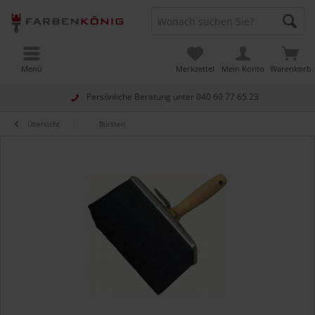
Menü
Merkzettel
Mein Konto
Warenkorb
Persönliche Beratung unter
040 60 77 65 23
Übersicht
Bürsten