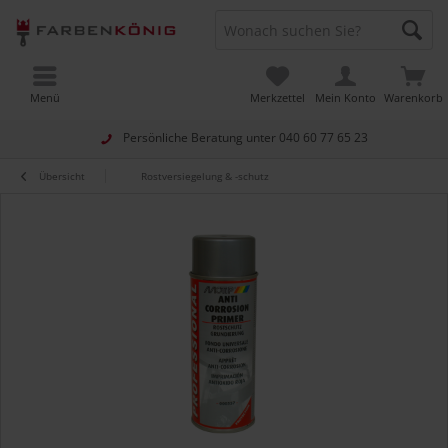
Menü
Merkzettel
Mein Konto
Warenkorb
Persönliche Beratung unter
040 60 77 65 23
Übersicht
Rostversiegelung & -schutz