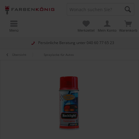
Menü
Merkzettel
Mein Konto
Warenkorb
Persönliche Beratung unter
040 60 77 65 23
Übersicht
Spraylacke für Autos