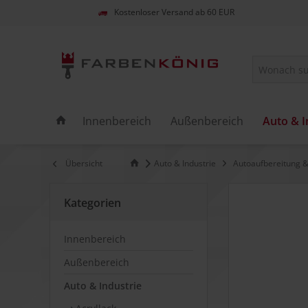
Kostenloser Versand ab 60 EUR
Innenbereich
Außenbereich
Auto & I
Übersicht
Auto & Industrie
Autoaufbereitung &
Kategorien
Innenbereich
Außenbereich
Auto & Industrie