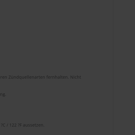
ren Zündquellenarten fernhalten. Nicht
ng.
C / 122 ?F aussetzen.