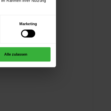
ie im Rahmen Ihrer Nutzung
Marketing
Alle zulassen