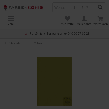
Menü
Merkzettel
Mein Konto
Warenkorb
Persönliche Beratung unter
040 60 77 65 23
Übersicht
Volvox