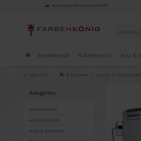
Kostenloser Versand ab 60 EUR
Innenbereich
Außenbereich
Auto & I
Übersicht
Sortiment
Lasuren
Dünnschichtl
Kategorien
Innenbereich
Außenbereich
Auto & Industrie