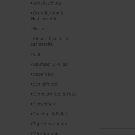
Arbeitsschutz
Grundierung &
Haftvermittler
Härter
Kleber, Kleister &
Dichtstoffe
Öle
Raufaser & -vlies
Reparatur
Schleifmittel
Schmiermittel & Fette
Schweißen
Spachtel & Füller
Tapezierzubehör
Verdünnung