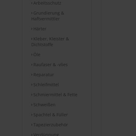
Arbeitsschutz
Grundierung &
Haftvermittler
Härter
Kleber, Kleister &
Dichtstoffe
Öle
Raufaser & -vlies
Reparatur
Schleifmittel
Schmiermittel & Fette
Schweißen
Spachtel & Füller
Tapezierzubehör
Verdünnung