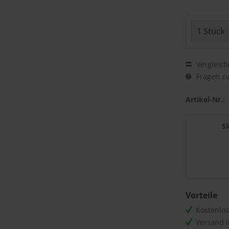
Vergleich
Fragen zu
Artikel-Nr.:
S
Vorteile
Kostenlo
Versand 