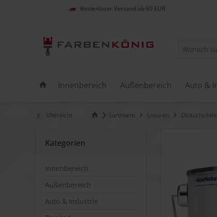
Kostenloser Versand ab 60 EUR
Innenbereich
Außenbereich
Auto & I
Übersicht
Sortiment
Lasuren
Dickschichtla
Kategorien
Innenbereich
Außenbereich
Auto & Industrie