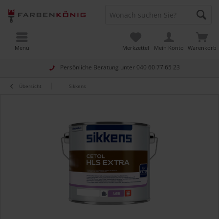
Menü
Merkzettel
Mein Konto
Warenkorb
Persönliche Beratung unter
040 60 77 65 23
Übersicht
Sikkens