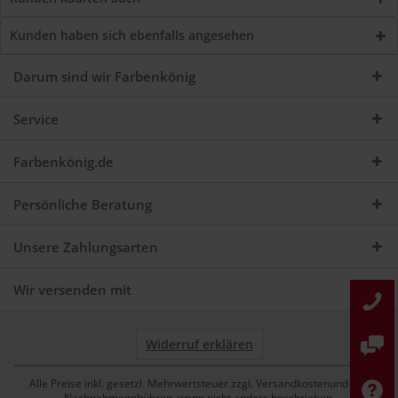
Kunden haben sich ebenfalls angesehen
Darum sind wir Farbenkönig
Service
Farbenkönig.de
Persönliche Beratung
Unsere Zahlungsarten
Wir versenden mit
Widerruf erklären
Alle Preise inkl. gesetzl. Mehrwertsteuer zzgl. Versandkostenund ggf.
Nachnahmegebühren, wenn nicht anders beschrieben.