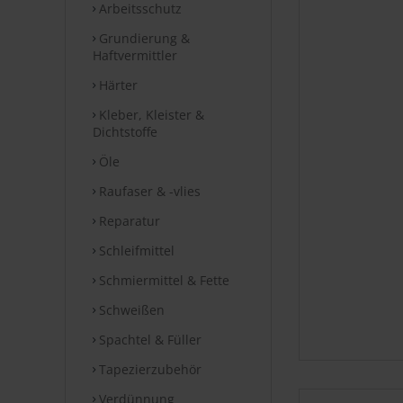
Arbeitsschutz
Grundierung &
Haftvermittler
Härter
Kleber, Kleister &
Dichtstoffe
Öle
Raufaser & -vlies
Reparatur
Schleifmittel
Schmiermittel & Fette
Schweißen
Spachtel & Füller
Tapezierzubehör
Verdünnung