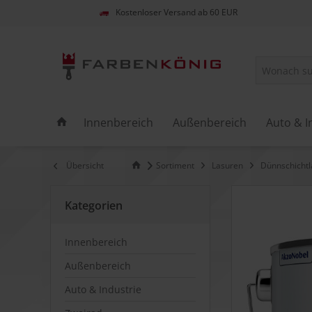
Kostenloser Versand ab 60 EUR
Innenbereich
Außenbereich
Auto & I
Übersicht
Sortiment
Lasuren
Dünnschichtl
Kategorien
Innenbereich
Außenbereich
Auto & Industrie