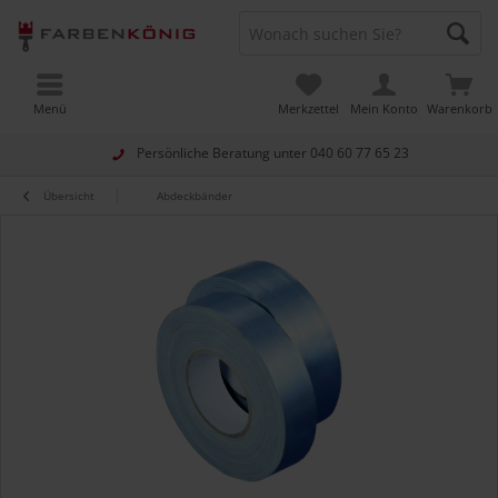
Menü
Merkzettel
Mein Konto
Warenkorb
Persönliche Beratung unter
040 60 77 65 23
Übersicht
Abdeckbänder