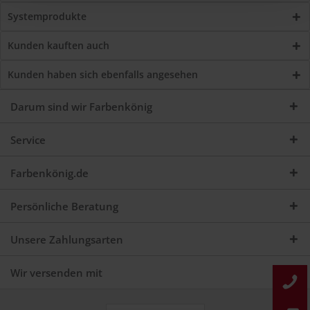
Systemprodukte
Kunden kauften auch
Kunden haben sich ebenfalls angesehen
Darum sind wir Farbenkönig
Service
Farbenkönig.de
Persönliche Beratung
Unsere Zahlungsarten
Wir versenden mit