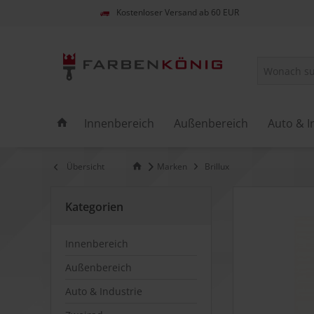
Kostenloser Versand ab 60 EUR
Innenbereich
Außenbereich
Auto & I
Übersicht
Marken
Brillux
Kategorien
Innenbereich
Außenbereich
Auto & Industrie