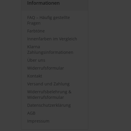
Informationen
FAQ – Häufig gestellte
Fragen
Farbtöne
Innenfarben im Vergleich
Klarna
Zahlungsinformationen
Über uns
Widerrufsformular
Kontakt
Versand und Zahlung
Widerrufsbelehrung &
Widerrufsformular
Datenschutzerklärung
AGB
Impressum