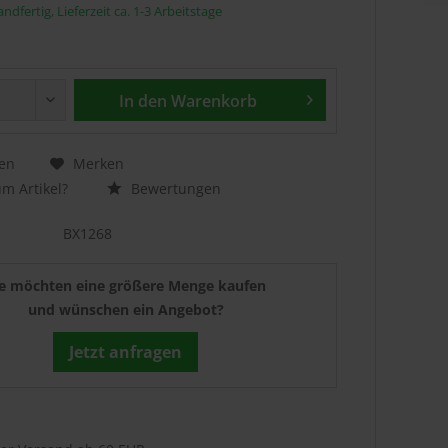
ndfertig, Lieferzeit ca. 1-3 Arbeitstage
In den
Warenkorb
en
Merken
m Artikel?
Bewertungen
BX1268
ie möchten eine größere Menge kaufen
und wünschen ein Angebot?
Jetzt anfragen