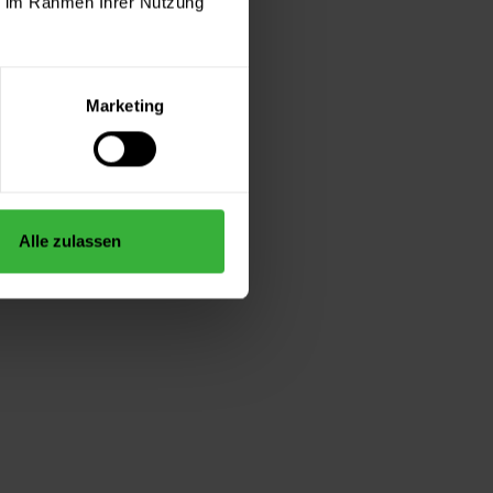
ie im Rahmen Ihrer Nutzung
Marketing
Alle zulassen