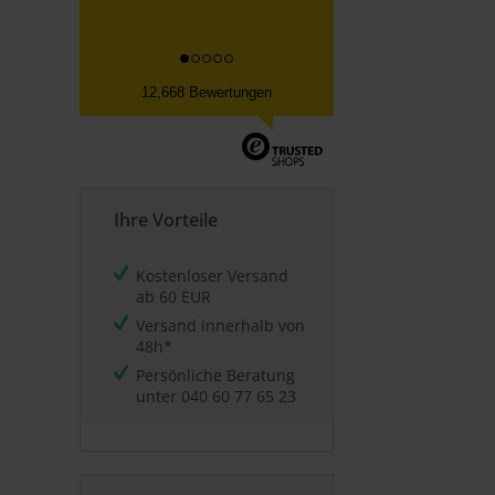
12,668 Bewertungen
Ihre Vorteile
Kostenloser Versand
ab 60 EUR
Versand innerhalb von
48h*
Persönliche Beratung
unter
040 60 77 65 23