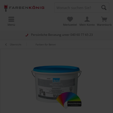
Menü
Merkzettel
Mein Konto
Warenkorb
Persönliche Beratung unter
040 60 77 65 23
Übersicht
Farben für Beton