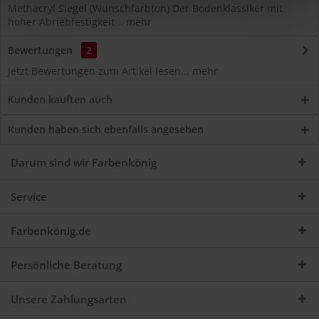
Methacryl Siegel (Wunschfarbton) Der Bodenklassiker mit
hoher Abriebfestigkeit...
mehr
Bewertungen
2
Jetzt Bewertungen zum Artikel lesen...
mehr
Kunden kauften auch
Kunden haben sich ebenfalls angesehen
Darum sind wir Farbenkönig
Service
Farbenkönig.de
Persönliche Beratung
Unsere Zahlungsarten