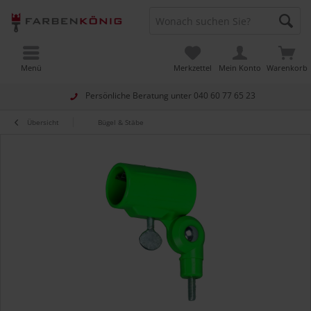
Menü
Merkzettel
Mein Konto
Warenkorb
Persönliche Beratung unter
040 60 77 65 23
Übersicht
Bügel & Stäbe