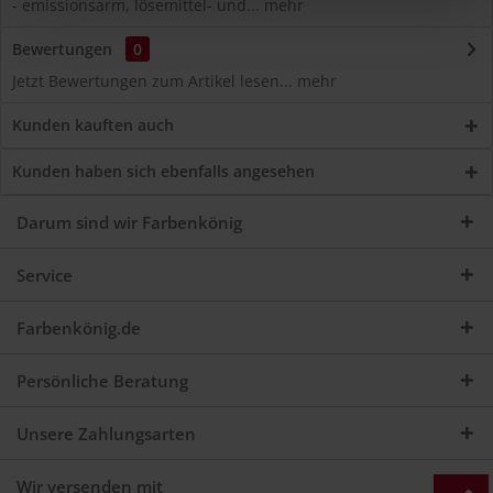
- emissionsarm, lösemittel- und...
mehr
Bewertungen
0
Jetzt Bewertungen zum Artikel lesen...
mehr
Kunden kauften auch
Kunden haben sich ebenfalls angesehen
Darum sind wir Farbenkönig
Service
Farbenkönig.de
Persönliche Beratung
Unsere Zahlungsarten
Wir versenden mit