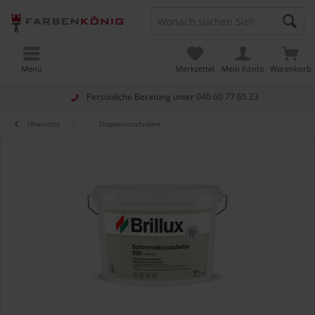
Menü
Merkzettel
Mein Konto
Warenkorb
Persönliche Beratung unter
040 60 77 65 23
Übersicht
Dispersionsfarben